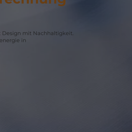
 Design mit Nachhaltigkeit.
energie in