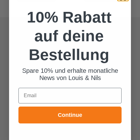
10% Rabatt
auf deine
Bestellung
Spare 10% und erhalte monatliche
News von Louis & Nils
Email
Continue